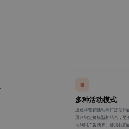
器
多种活动模式
通过将营销活动与广泛使用
属营销定价模型相结合，更
地利用广告预算。使用我们