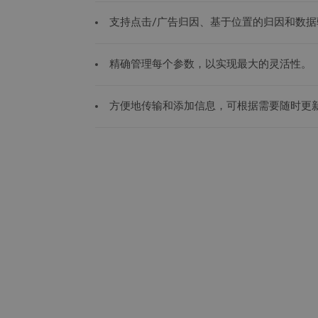
支持点击/广告归因、基于位置的归因和数据
精确管理每个参数，以实现最大的灵活性。
方便地传输和添加信息，可根据需要随时更