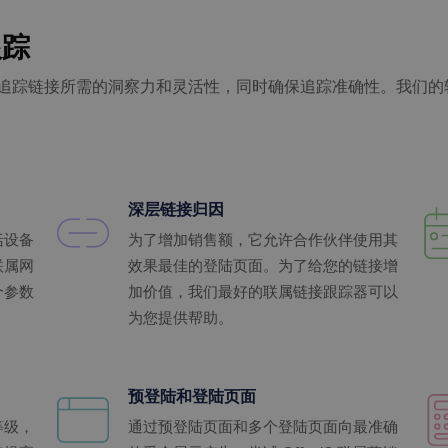
跟踪
盟营销追踪链接所需的洞察力和灵活性，同时确保追踪准确性。我们
深层链接归因
括设备
为了增加销售额，它允许合作伙伴使用其
联属网
效果最佳的登陆页面。为了给您的链接增
个参数
加价值，我们最好的联属链接跟踪器可以
为您提供帮助。
预登陆和登陆页面
等级，
通过预登陆页面和多个登陆页面向最准确