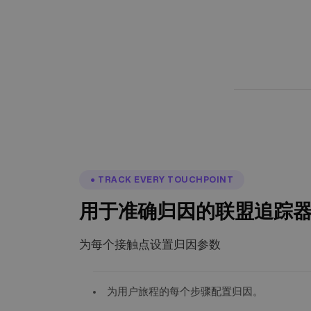
● TRACK EVERY TOUCHPOINT
用于准确归因的联盟追踪
为每个接触点设置归因参数
为用户旅程的每个步骤配置归因。