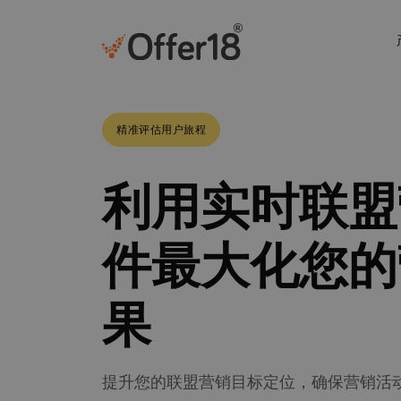
精准评估用户旅程
利用实时联盟
件最大化您的
果
提升您的联盟营销目标定位，确保营销活