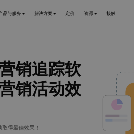
产品与服务
解决方案
定价
资源
接触
营销追踪软
营销活动效
动取得最佳效果！