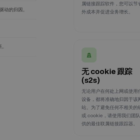
属链接跟踪软件，您可以节
驱动的归因。
外成本并促进业务增长。
新。
无 cookie 跟踪
(s2s)
无论用户在何处上网或使用
设备，都将准确地归因于该
站。为了避免任何不相关的
或 cookie，请使用我们团
供的最佳联属链接跟踪器。