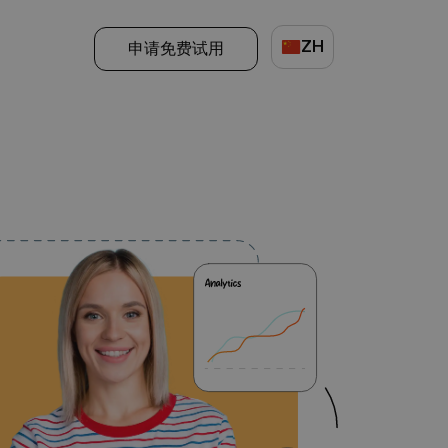
ZH
申请免费试用