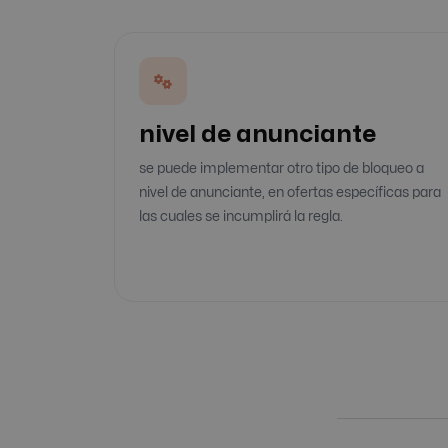
nivel de anunciante
se puede implementar otro tipo de bloqueo a
nivel de anunciante, en ofertas específicas para
las cuales se incumplirá la regla.