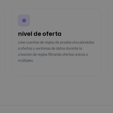
nivel de oferta
cree cuentas de reglas de prueba vinculándolas
a ofertas y ventanas de datos durante la
creación de reglas filtrando ofertas únicas o
múltiples.