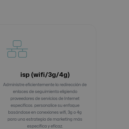
isp (wifi/3g/4g)
Administre eficientemente la redirección de
enlaces de seguimiento eligiendo
proveedores de servicios de Internet
específicos. personalice su enfoque
basándose en conexiones wifi, 3g o 4g
para una estrategia de marketing más
específica y eficaz.