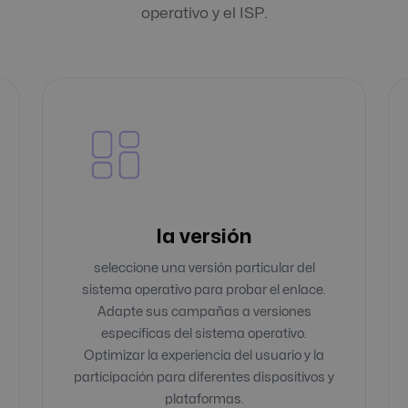
operativo y el ISP.
la versión
seleccione una versión particular del
sistema operativo para probar el enlace.
Adapte sus campañas a versiones
específicas del sistema operativo.
Optimizar la experiencia del usuario y la
participación para diferentes dispositivos y
plataformas.