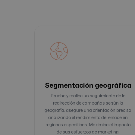
Segmentación geográfica
Pruebe y realice un seguimiento de la
redirección de campañas según la
geografía. asegure una orientación precisa
analizando el rendimiento del enlace en
regiones específicas. Maximice el impacto
de sus esfuerzos de marketing.