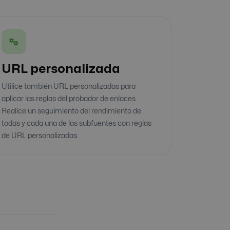
URL personalizada
Utilice también URL personalizadas para
aplicar las reglas del probador de enlaces.
Realice un seguimiento del rendimiento de
todas y cada una de las subfuentes con reglas
de URL personalizadas.