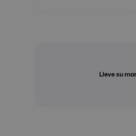
Lleve su mar