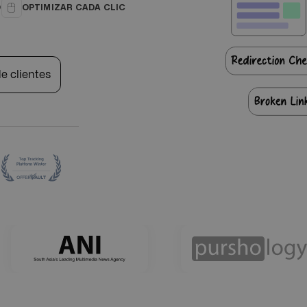
O
OPTIMIZAR CADA CLIC
de clientes