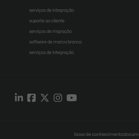
serviços de integração
suporte ao cliente
serviços de migração
software de marca branca
serviços de integração
base de conhecimento
docume