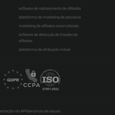
software de rastreamento de afiliados
plataforma de marketing de parceiros
marketing de afiliados automatizado
software de detecção de fraudes de
afiliados
plataforma de atribuição móvel
ntação da API
denúncia de abuso