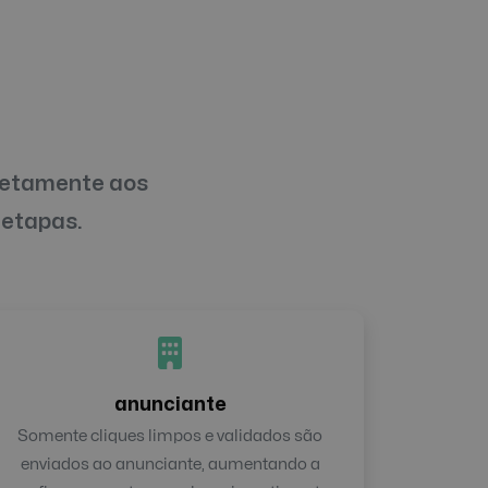
iretamente aos
 etapas.
anunciante
Somente cliques limpos e validados são
enviados ao anunciante, aumentando a