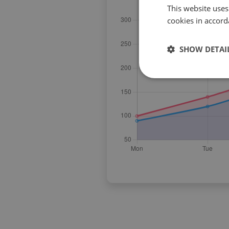
This website uses
cookies in accord
SHOW DETAI