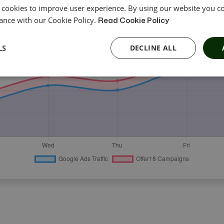
 cookies to improve user experience. By using our website you co
ance with our Cookie Policy.
Read Cookie Policy
LS
DECLINE ALL