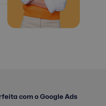
rfeita com o Google Ads