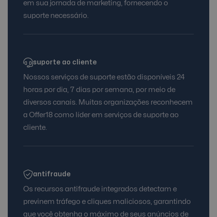
em sua jornada de marketing, fornecendo o
suporte necessário.
suporte ao cliente
Nossos serviços de suporte estão disponíveis 24
horas por dia, 7 dias por semana, por meio de
diversos canais. Muitas organizações reconhecem
a Offer18 como líder em serviços de suporte ao
cliente.
antifraude
Os recursos antifraude integrados detectam e
previnem tráfego e cliques maliciosos, garantindo
que você obtenha o máximo de seus anúncios de