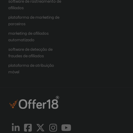
software de rastreamento de
afiliados
plataforma de marketing de
parceiros
marketing de afiliados
automatizado
software de detecção de
fraudes de afiliados
plataforma de atribuição
móvel