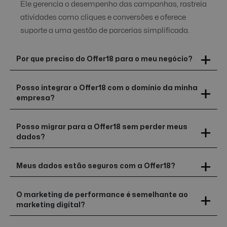
Ele gerencia o desempenho das campanhas, rastreia
atividades como cliques e conversões e oferece
suporte a uma gestão de parcerias simplificada.
Por que preciso do Offer18 para o meu negócio?
Posso integrar o Offer18 com o domínio da minha
empresa?
Posso migrar para a Offer18 sem perder meus
dados?
Meus dados estão seguros com a Offer18?
O marketing de performance é semelhante ao
marketing digital?