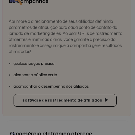
de campanhas
Aprimore o direcionamento de seus afiliados definindo
parâmetros de atribuição para cada ponto de contato da
jornada de marketing deles. Ao usar URLs de rastreamento
atraentes e métricas claras, você garante a precisão do
rastreamento e assegura que a campanha gere resultados
otimizados!
geolocalização precisa
alcançar o público certo
acompanhar o desempenho dos afiliados
software de rastreamento de afiliados
O comércio eletrônico oferece