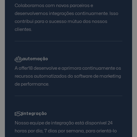
Colaboramos com novos parceiros e
desenvolvemos integrações continuamente. Isso
contribui para o sucesso mútuo dos nossos
clientes.
automação
A offer18 desenvolve e aprimora continuamente os
recursos automatizados do software de marketing
de performance.
integração
Nossa equipe de integração está disponível 24
horas por dia, 7 dias por semana, para orientá-lo