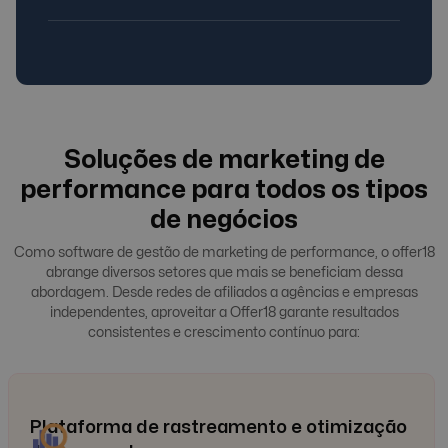
Soluções de marketing de
performance para todos os tipos
de negócios
Como software de gestão de marketing de performance, o offer18
abrange diversos setores que mais se beneficiam dessa
abordagem. Desde redes de afiliados a agências e empresas
independentes, aproveitar a Offer18 garante resultados
consistentes e crescimento contínuo para:
Plataforma de rastreamento e otimização