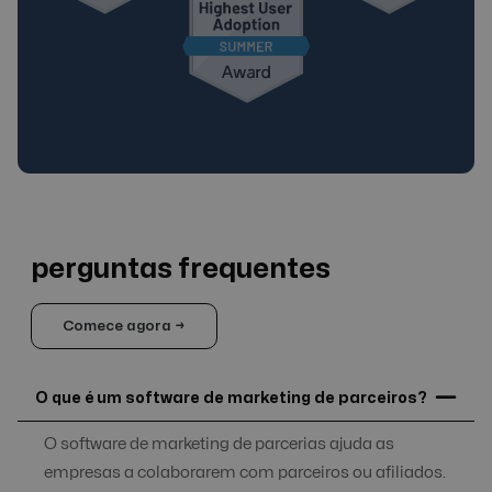
perguntas frequentes
Comece agora →
O que é um software de marketing de parceiros?
O software de marketing de parcerias ajuda as
empresas a colaborarem com parceiros ou afiliados.