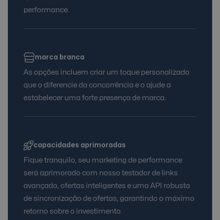
performance.
marca branca
As opções incluem criar um toque personalizado
que o diferencie da concorrência e o ajude a
estabelecer uma forte presença de marca.
capacidades aprimoradas
Fique tranquilo, seu marketing de performance
será aprimorado com nosso testador de links
avançado, ofertas inteligentes e uma API robusta
de sincronização de ofertas, garantindo o máximo
retorno sobre o investimento.