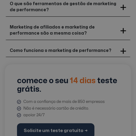
O que são ferramentas de gestão de marketing
de performance?
Marketing de afiliados e marketing de
performance são a mesma coisa?
Como funciona o marketing de performance?
comece o seu
14 dias
teste
grátis.
Com a confiança de mais de 850 empresas
Não é necessário cartão de crédito.
apoiar 24/7
Solicite um teste gratuito →