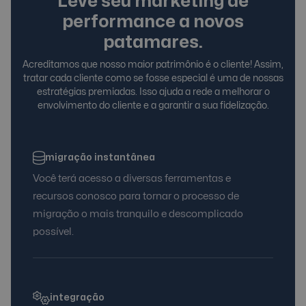
Leve seu marketing de
performance a novos
patamares.
Acreditamos que nosso maior patrimônio é o cliente! Assim,
tratar cada cliente como se fosse especial é uma de nossas
estratégias premiadas. Isso ajuda a rede a melhorar o
envolvimento do cliente e a garantir a sua fidelização.
migração instantânea
Você terá acesso a diversas ferramentas e
recursos conosco para tornar o processo de
migração o mais tranquilo e descomplicado
possível.
integração