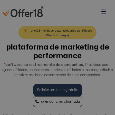
offer18 - unifique suas atividades de afiliados
Check Pricing
plataforma de marketing de
performance
software de rastreamento de campanhas
Projetado para
ajudar afiliados, anunciantes e redes de afiliados a rastrear, atribuir e
otimizar melhor o desempenho de suas campanhas.
Solicite um teste gratuito
agendar uma chamada